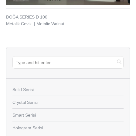
DOĞA SERIES D 100
Metalik Ceviz | Metalic Walnut
Solid Serisi
Crystal Serisi
Smart Serisi
Hologram Serisi