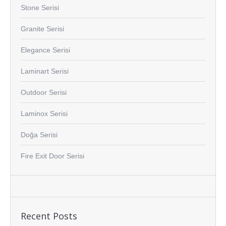
Stone Serisi
Granite Serisi
Elegance Serisi
Laminart Serisi
Outdoor Serisi
Laminox Serisi
Doğa Serisi
Fire Exit Door Serisi
Recent Posts